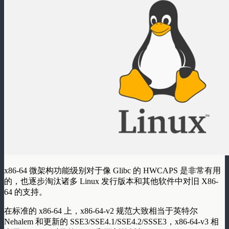
x86-64 微架构功能级别对于像 Glibc 的 HWCAPS 是非常有用
的，也逐步淘汰诸多 Linux 发行版本和其他软件中对旧 X86-
64 的支持。
在标准的 x86-64 上，x86-64-v2 规范大致相当于英特尔
Nehalem 和更新的 SSE3/SSE4.1/SSE4.2/SSSE3，x86-64-v3 相