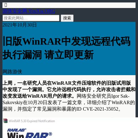
游侠安全网 YouXia.ORG
2021年10月30日
旧版WinRAR中发现远程代码
执行漏洞 请立即更新
网路游侠
上周，一名研究人员在WinRAR文件压缩软件的旧版试用版
中发现了一个漏洞。它允许远程代码执行，允许攻击者拦截和
改变发送给WinRAR用户的请求。
网络安全研究员Igor Sak-
Sakovskiy在10月20日发表了一篇文章，详细介绍了WinRAR的
漏洞，并指定了常见漏洞和暴露的ID CVE-2021-35052。