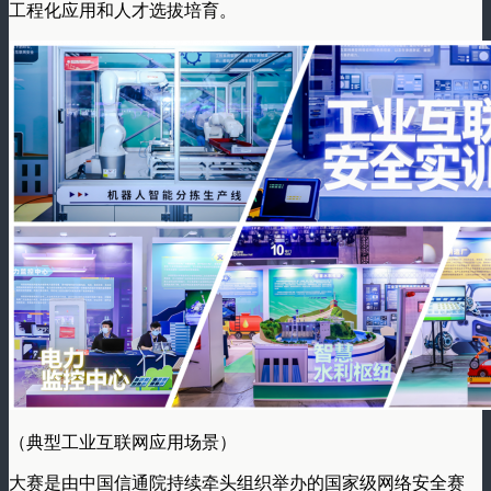
工程化应用和人才选拔培育。
（典型工业互联网应用场景）
大赛是由中国信通院持续牵头组织举办的国家级网络安全赛