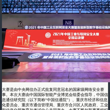
大赛是由中央网信办正式批复同意冠名的国家级网络安全赛
事。本次大赛由中国国际智能产业博览会组委会指导，中国信
息通信研究院（以下简称“中国信通院”）、重庆市经济和信息
化委员会、重庆市通信管理局、重庆市合川区人民政府、工业