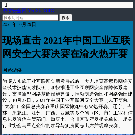
游侠安全网 YouXia.ORG
2021年10月29日
现场直击 2021年中国工业互联
网安全大赛决赛在渝火热开赛
网路游侠
为深入实施工业互联网创新发展战略，大力培育高素质网络安
全技术技能人才队伍，加快推进工业互联网安全保障体系建
设，支撑新型网络基础设施建设，推动制造强国和网络强国建
设，10月27日，2021年中国工业互联网安全大赛（以下简称
“大赛”）全国总决赛在重庆国际博览中心火热开赛。辽宁、吉
林、黑龙江、江苏、广西、西藏等多个省（区、市）工业和信
息化及通信主管部门、重庆市、合川区政府及相关单位、相关
行业协会与重点企业的领导与负责同志出席并观摩决赛。