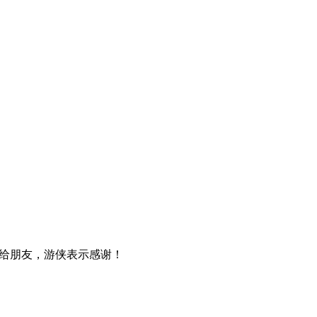
给朋友，游侠表示感谢！