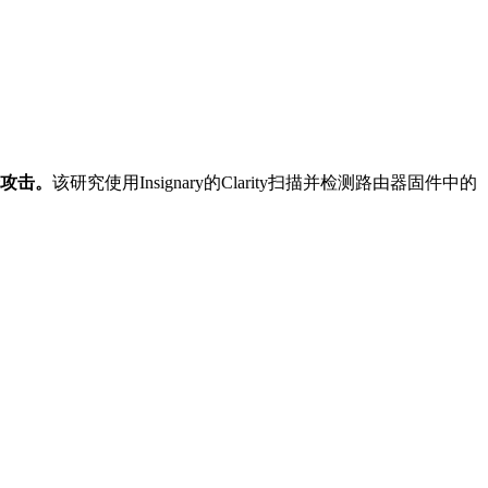
全攻击。
该研究使用Insignary的Clarity扫描并检测路由器固件中的