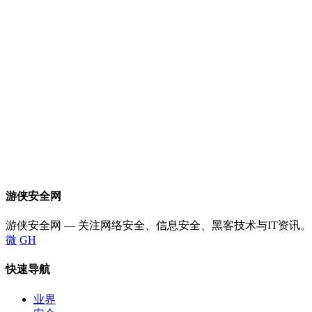
游侠安全网
游侠安全网 — 关注网络安全、信息安全、黑客技术与IT资讯。
微
GH
快速导航
业界