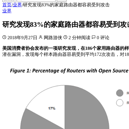
首页
业界
研究发现83%的家庭路由器都容易受到攻击
/
/
业界
研究发现83%的家庭路由器都容易受到攻
2018年9月27日
网路游侠
2 分钟阅读
0 评论
美国消费者协会发布的一项研究发现，在186个家用路由器的
潜在漏洞，发现每个样本路由器容易受到平均172次攻击，对18