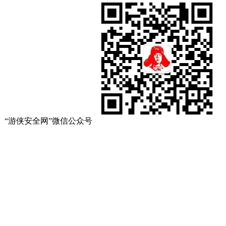
“游侠安全网”微信公众号