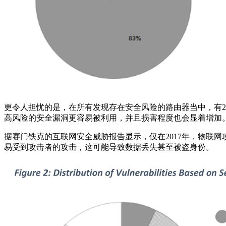
更令人担忧的是，在所有发现存在安全风险的路由器当中，有2
高风险的安全漏洞更容易被利用，并且损害程度也会显着增加
据赛门铁克的互联网安全威胁报告显示，仅在2017年，物联网
易受到攻击者的攻击，这可能导致数据丢失甚至被盗身份。