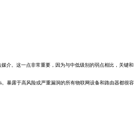
攻击媒介。这一点非常重要，因为与中低级别的弱点相比，关键和
.6%。暴露于高风险或严重漏洞的所有物联网设备和路由器都很容