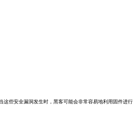
。当这些安全漏洞发生时，黑客可能会非常容易地利用固件进行