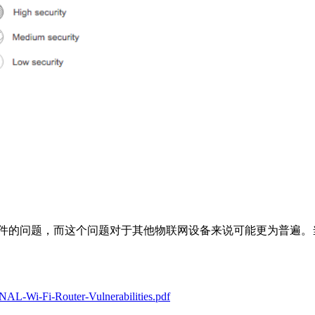
其固件的问题，而这个问题对于其他物联网设备来说可能更为普遍
NAL-Wi-Fi-Router-Vulnerabilities.pdf