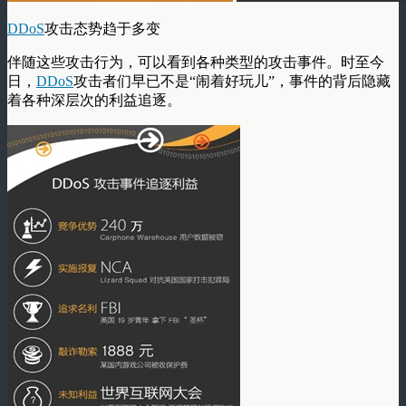
DDoS
攻击态势趋于多变
伴随这些攻击行为，可以看到各种类型的攻击事件。时至今
日，
DDoS
攻击者们早已不是“闹着好玩儿”，事件的背后隐藏
着各种深层次的利益追逐。