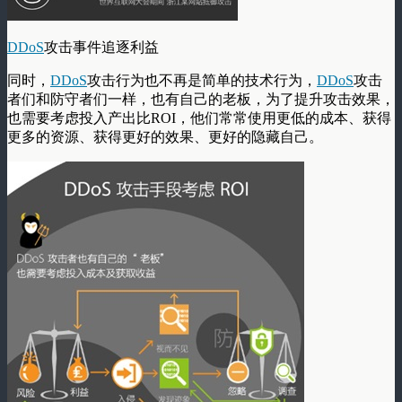
DDoS
攻击事件追逐利益
同时，
DDoS
攻击行为也不再是简单的技术行为，
DDoS
攻击
者们和防守者们一样，也有自己的老板，为了提升攻击效果，
也需要考虑投入产出比ROI，他们常常使用更低的成本、获得
更多的资源、获得更好的效果、更好的隐藏自己。