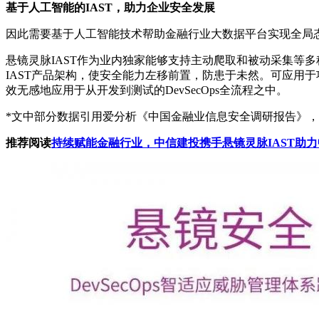
基于人工智能的IAST，助力企业安全发展
因此需要基于人工智能技术帮助金融行业大数据平台实现全局
悬镜灵脉IAST作为业内独家能够支持主动爬取和被动采集等
IAST产品架构，使安全能力左移前置，防患于未然。可应用
效无感地应用于从开发到测试的DevSecOps全流程之中。
*文中部分数据引用爱分析《中国金融业信息安全调研报告》
推荐阅读
持续赋能金融行业，中信建投携手悬镜灵脉IAST
助力