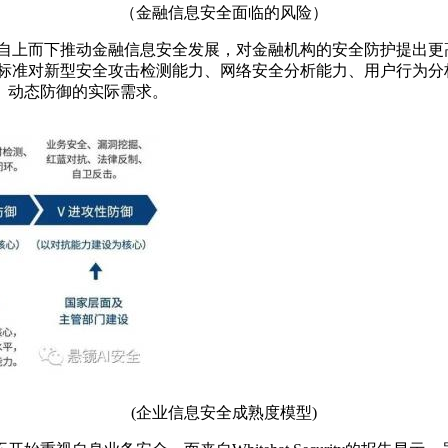
（金融信息安全面临的风险）
，自上而下推动金融信息安全发展，对金融机构的安全防护提出
0标准对新型安全攻击检测能力、网络安全分析能力、用户行为
、动态防御的实际需求。
(企业信息安全成熟度模型)