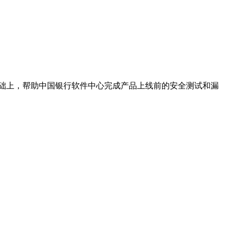
基础上，帮助中国银行软件中心完成产品上线前的安全测试和漏