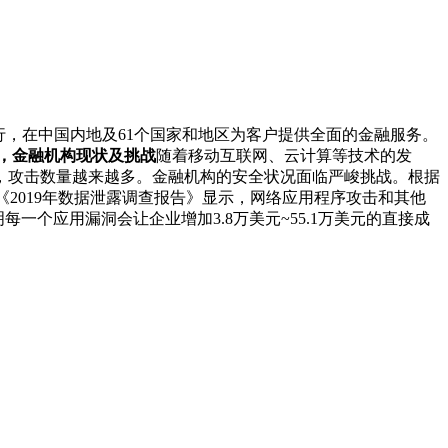
行，在中国内地及61个国家和地区为客户提供全面的金融服务。
代，金融机构现状及挑战
随着移动互联网、云计算等技术的发
，攻击数量越来越多。金融机构的安全状况面临严峻挑战。根据
的《2019年数据泄露调查报告》显示，网络应用程序攻击和其他
一个应用漏洞会让企业增加3.8万美元~55.1万美元的直接成