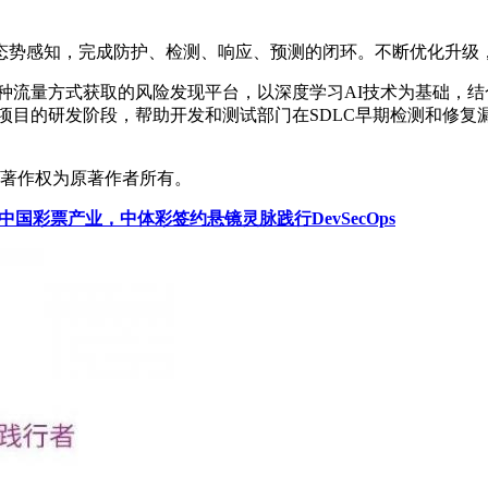
态势感知，完成防护、检测、响应、预测的闭环。不断优化升级
多种流量方式获取的风险发现平台，以深度学习AI技术为基础，
于项目的研发阶段，帮助开发和测试部门在SDLC早期检测和修
，著作权为原著作者所有。
中国彩票产业，中体彩签约悬镜灵脉践行DevSecOps