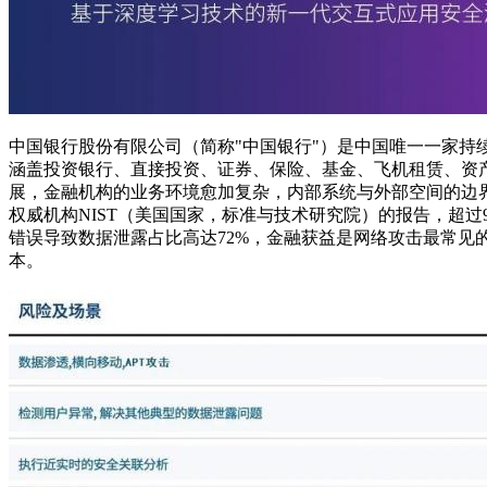
中国银行股份有限公司（简称"中国银行"）是中国唯一一家持
涵盖投资银行、直接投资、证券、保险、基金、飞机租赁、资
展，金融机构的业务环境愈加复杂，内部系统与外部空间的边
权威机构NIST（美国国家，标准与技术研究院）的报告，超过9
错误导致数据泄露占比高达72%，金融获益是网络攻击最常见的
本。