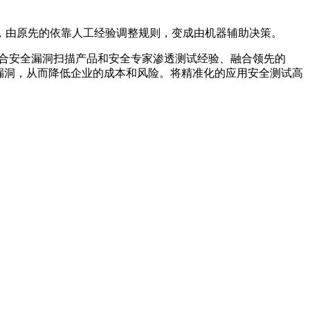
，由原先的依靠人工经验调整规则，变成由机器辅助决策。
结合安全漏洞扫描产品和安全专家渗透测试经验、融合领先的
复漏洞，从而降低企业的成本和风险。将精准化的应用安全测试高