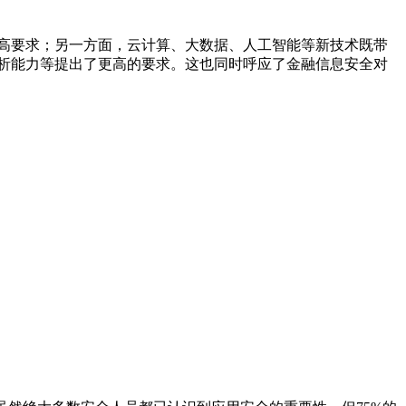
更高要求；另一方面，云计算、大数据、人工智能等新技术既带
分析能力等提出了更高的要求。这也同时呼应了金融信息安全对