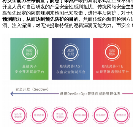
将安全能力左移前置，防患于未然
严峻的漏洞形式让企业不得不开
开发人员对自己研发的产品安全性感到担忧。传统网络安全主要
靠预先设定的防御规则来检测已知攻击，进行事后防护，对于
预测能力，从而达到预先防护的目的。
然而传统的漏洞检测方
洞、注入漏洞，对无法提取特征的逻辑漏洞无能为力。而安全