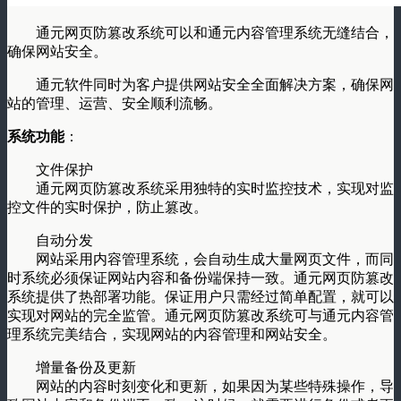
通元网页防篡改系统可以和通元内容管理系统无缝结合，
确保网站安全。
通元软件同时为客户提供网站安全全面解决方案，确保网
站的管理、运营、安全顺利流畅。
系统功能
：
文件保护
通元网页防篡改系统采用独特的实时监控技术，实现对监
控文件的实时保护，防止篡改。
自动分发
网站采用内容管理系统，会自动生成大量网页文件，而同
时系统必须保证网站内容和备份端保持一致。通元网页防篡改
系统提供了热部署功能。保证用户只需经过简单配置，就可以
实现对网站的完全监管。通元网页防篡改系统可与通元内容管
理系统完美结合，实现网站的内容管理和网站安全。
增量备份及更新
网站的内容时刻变化和更新，如果因为某些特殊操作，导