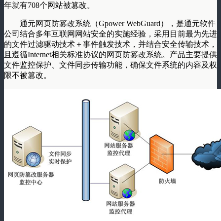
年就有708个网站被篡改。
通元网页防篡改系统（Gpower WebGuard），是通元软件
公司结合多年互联网网站安全的实施经验，采用目前最为先进
的文件过滤驱动技术＋事件触发技术，并结合安全传输技术，
且遵循Internet相关标准协议的网页防篡改系统。产品主要提供
文件监控保护、文件同步传输功能，确保文件系统的内容及权
限不被篡改。