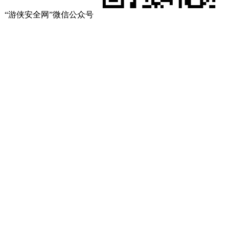
“游侠安全网”微信公众号