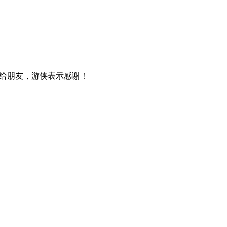
给朋友，游侠表示感谢！