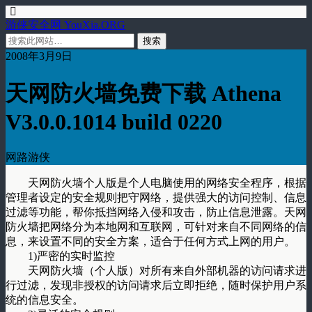
游侠安全网 YouXia.ORG
2008年3月9日
天网防火墙免费下载 Athena
V3.0.0.1014 build 0220
网路游侠
天网防火墙个人版是个人电脑使用的网络安全程序，根据
管理者设定的安全规则把守网络，提供强大的访问控制、信息
过滤等功能，帮你抵挡网络入侵和攻击，防止信息泄露。天网
防火墙把网络分为本地网和互联网，可针对来自不同网络的信
息，来设置不同的安全方案，适合于任何方式上网的用户。
1)严密的实时监控
天网防火墙（个人版）对所有来自外部机器的访问请求进
行过滤，发现非授权的访问请求后立即拒绝，随时保护用户系
统的信息安全。