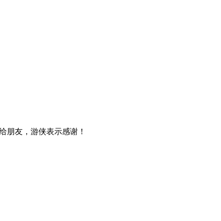
给朋友，游侠表示感谢！