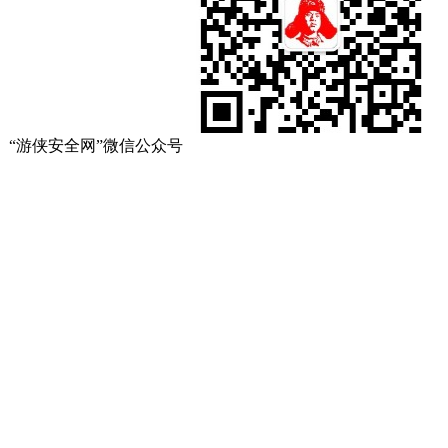
“游侠安全网”微信公众号