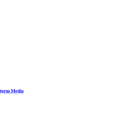
orm Media