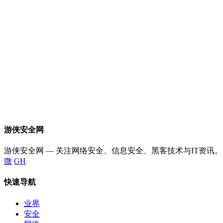
游侠安全网
游侠安全网 — 关注网络安全、信息安全、黑客技术与IT资讯。
微
GH
快速导航
业界
安全