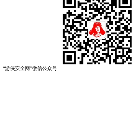
“游侠安全网”微信公众号