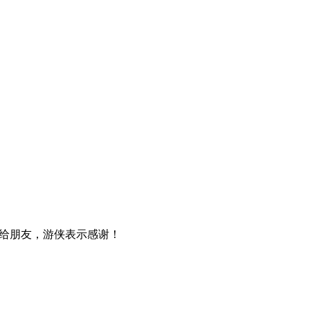
给朋友，游侠表示感谢！