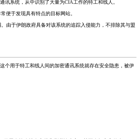
通讯系统，从中识别了大量为CIA工作的特工和线人。
围，非常便于发现具有特点的目标网站。
捕。由于伊朗政府具备对该系统的追踪入侵能力，不排除其与盟
IA这个用于特工和线人间的加密通讯系统就存在安全隐患，被伊