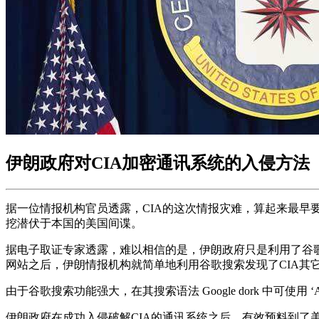
伊朗政府对CIA加密通讯系统的入侵方法
据一位情报机构官员透露，CIA的这次情报灾难，算起来最早
挖潜伏于本国的美国间谍。
据电子取证专家透露，难以相信的是，伊朗政府只是利用了谷歌（
网站之后，伊朗情报机构就简单地利用谷歌搜索发现了CIA其
由于谷歌搜索功能强大，在其搜索语法 Google dork 中可
伊朗政府在成功入侵破解CIA的通讯系统之后，有效预料到