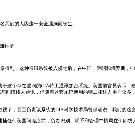
名我们的人因这一安全漏洞而丧生。
难性的。
像得到，这种通讯系统被入侵之后，在中国、伊朗和俄罗斯，C
功于这个存在漏洞的CIA特工通讯加密系统。美国前官员表示，
统来与间谍线人通讯，但随着这套系统使用的特工和线人用户众多
忽视了，甚至负责该系统的CIA科学技术局曾保证说：我们的这
捕任何美国间谍之前，负责识别、联系和管理中情局在伊朗线人资源