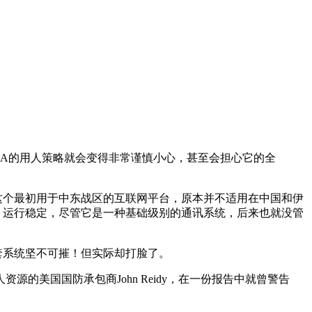
IA的用人策略就会变得非常谨慎小心，甚至会担心它的全
这个最初用于中东战区的互联网平台，原本并不适用在中国和伊
，运行稳定，尽管它是一种基础级别的通讯系统，后来也就没管
套系统坚不可摧！但实际却打脸了。
的美国国防承包商John Reidy，在一份报告中就曾警告