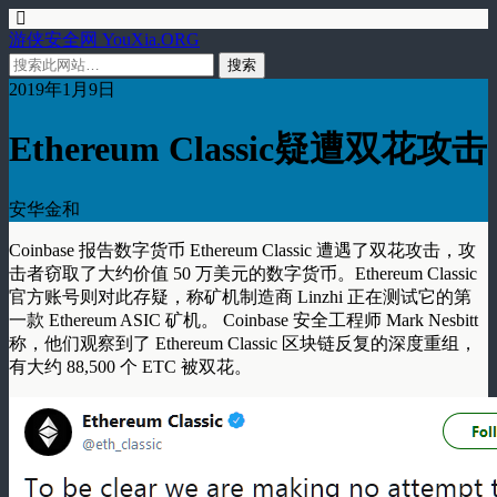
游侠安全网 YouXia.ORG
2019年1月9日
Ethereum Classic疑遭双花攻击
安华金和
Coinbase 报告数字货币 Ethereum Classic 遭遇了双花攻击，攻
击者窃取了大约价值 50 万美元的数字货币。Ethereum Classic
官方账号则对此存疑，称矿机制造商 Linzhi 正在测试它的第
一款 Ethereum ASIC 矿机。 Coinbase 安全工程师 Mark Nesbitt
称，他们观察到了 Ethereum Classic 区块链反复的深度重组，
有大约 88,500 个 ETC 被双花。