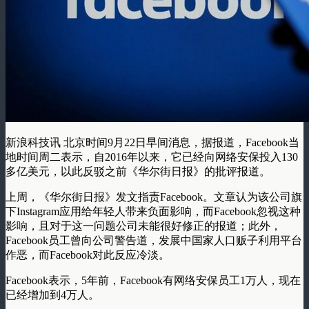
新浪科技讯 北京时间9月22日早间消息，据报道，Facebook当
地时间周二表示，自2016年以来，它已经向网络安保投入130
多亿美元，以此反驳之前《华尔街日报》的批评报道。
上周，《华尔街日报》发文指责Facebook。文章认为该公司旗
下Instagram应用给年轻人带来负面影响，而Facebook忽视这种
影响，且对于这一问题公司未能很好修正的报道；此外，
Facebook员工曾向公司警告道，发展中国家人口贩子利用平台
作恶，而Facebook对此反应冷淡。
Facebook表示，5年前，Facebook有网络安保员工1万人，现在
已经增加到4万人。