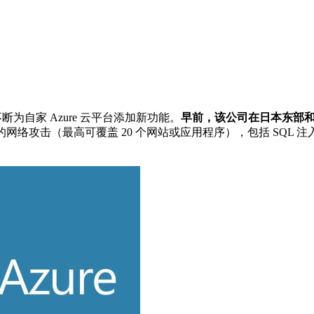
为自家 Azure 云平台添加新功能。
早前，该公司在日本东部和英
攻击（最高可覆盖 20 个网站或应用程序），包括 SQL 注入、跨站