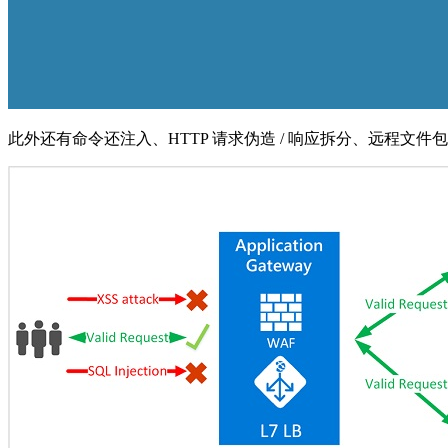
此外还有命令还注入、HTTP 请求伪造 / 响应拆分、远程文件