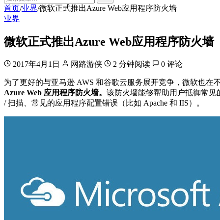
首页
业界
微软正式推出Azure Web应用程序防火墙
/
/
业界
微软正式推出Azure Web应用程序防火墙
2017年4月1日
网路游侠
2 分钟阅读
0 评论
为了更好的与亚马逊 AWS 和谷歌云服务展开竞争，微软也在不断
Azure Web 应用程序防火墙。
该防火墙能够帮助用户抵御常见的网络
/ 扫描、常见的应用程序配置错误（比如 Apache 和 IIS）。