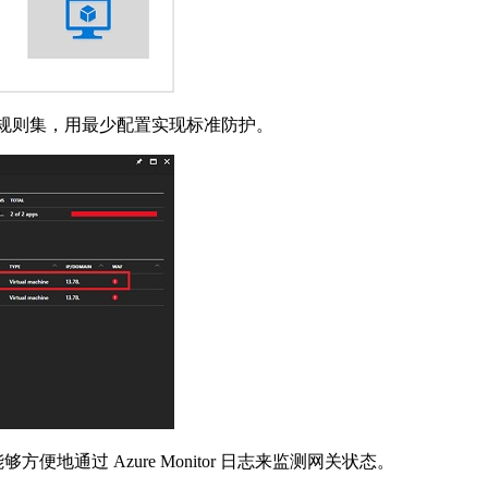
ty 核心规则集，用最少配置实现标准防护。
够方便地通过 Azure Monitor 日志来监测网关状态。