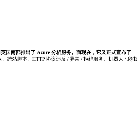
国南部推出了 Azure 分析服务。而现在，它又正式宣布了
脚本、HTTP 协议违反 / 异常 / 拒绝服务、机器人 / 爬虫