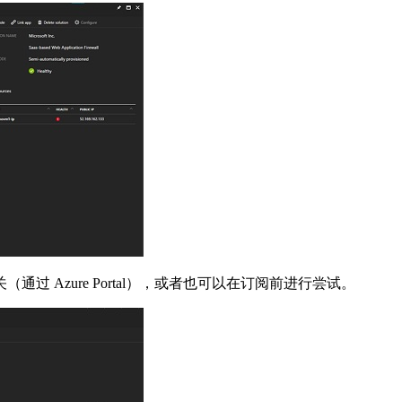
（通过 Azure Portal），或者也可以在订阅前进行尝试。