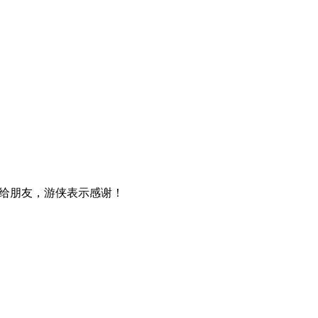
给朋友，游侠表示感谢！