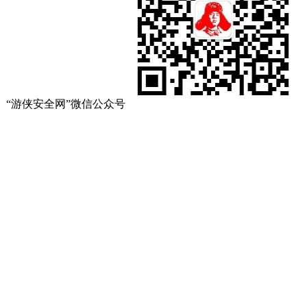
“游侠安全网”微信公众号