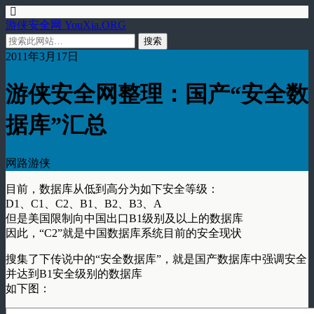
游侠安全网 YouXia.ORG
2011年3月17日
游侠安全网整理：国产“安全数
据库”汇总
网路游侠
目前，数据库从低到高分为如下安全等级：
D1、C1、C2、B1、B2、B3、A
但是美国限制向中国出口B1级别及以上的数据库
因此，“C2”就是中国数据库系统目前的安全现状
搜集了下传说中的“安全数据库”，就是国产数据库中强调安全
并达到B1安全级别的数据库
如下图：