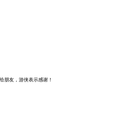
给朋友，游侠表示感谢！