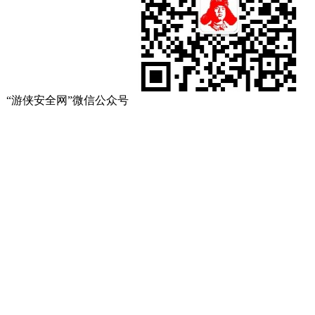
“游侠安全网”微信公众号