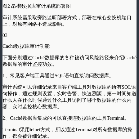
图2 昂楷数据库审计系统部署图
审计系统需采取旁路监听部署方式，部署在核心交换机端口
上，对原有网络不造成影响。
03
Caché数据库审计功能
下面分别通过Caché数据库的各种被访问风险路径来介绍Caché
数据库的审计监控功效。
1、常见客户端工具通过SQL语句直接访问数据库。
审计系统可以详细记录来自客户端工具对数据库的所有SQL语
句操作，通过规则设置，实时告警、快速溯源，第一时间知道
什么人在什么时候通过什么工具访问了哪个数据库的什么内
容，实时监控核心数据库。
2、Caché数据库集成的可以直接连数据库的工具Terminal。
Terminal采用telnet方式，所以通过Terminal对所有数据库的操
作，都会被详细记录。