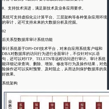
8、支持技术演进，满足新技术及业务应用要求。
系统可支持虚拟化云计算平台、三层架构等各种复杂应用环境
的审计，还可支持未来的大数据分析及挖掘。
02
后关系型数据库审计系统功能
审计系统基于DPI+DFI技术平台，对来自应用系统客户端和
DBA对数据库的访问行为进行全面审计，不仅针对SQL语
句，还可以对FTP、TELETN等远程访问进行审计。审计系统
能详细记录查询、删除、增加、修改等行为及操作结果，对危
险操作还可以实时预警、及时阻止，从而达到保护数据库的良
好效果。
系统架构