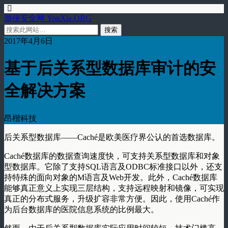
游侠安全网 YouXia.ORG
2017年4月6日
基于后关系型数据库审计的安
全解决方案
昂楷科技
后关系型数据库——Caché是欧美医疗界公认的首选数据库。
Caché数据库的数据查询速度快，可支持关系型数据库和对象
型数据库。它除了支持SQL语言及ODBC标准接口以外，还支
持特殊的面向对象的M语言及Web开发。此外，Caché数据库
能够真正意义上实现三层结构，支持远程映射和镜像，可实现
真正的分布式服务，升级扩容非常方便。因此，使用Caché作
为后台数据库的医院信息系统的比例最大。