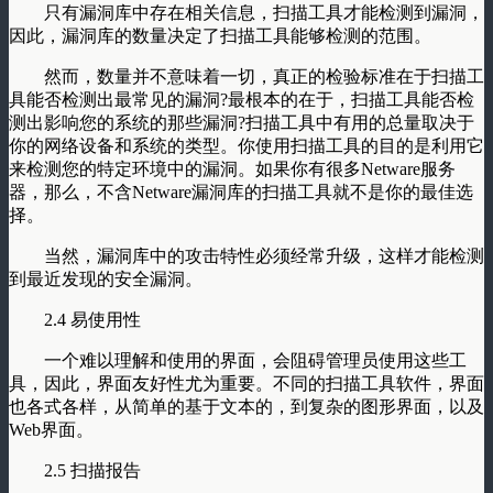
只有漏洞库中存在相关信息，扫描工具才能检测到漏洞，
因此，漏洞库的数量决定了扫描工具能够检测的范围。
然而，数量并不意味着一切，真正的检验标准在于扫描工
具能否检测出最常见的漏洞?最根本的在于，扫描工具能否检
测出影响您的系统的那些漏洞?扫描工具中有用的总量取决于
你的网络设备和系统的类型。你使用扫描工具的目的是利用它
来检测您的特定环境中的漏洞。如果你有很多Netware服务
器，那么，不含Netware漏洞库的扫描工具就不是你的最佳选
择。
当然，漏洞库中的攻击特性必须经常升级，这样才能检测
到最近发现的安全漏洞。
2.4 易使用性
一个难以理解和使用的界面，会阻碍管理员使用这些工
具，因此，界面友好性尤为重要。不同的扫描工具软件，界面
也各式各样，从简单的基于文本的，到复杂的图形界面，以及
Web界面。
2.5 扫描报告