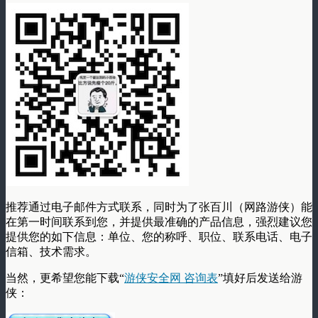
推荐通过电子邮件方式联系，同时为了张百川（网路游侠）能
在第一时间联系到您，并提供最准确的产品信息，强烈建议您
提供您的如下信息：单位、您的称呼、职位、联系电话、电子
信箱、技术需求。
当然，更希望您能下载“
游侠安全网 咨询表
”填好后发送给游
侠：