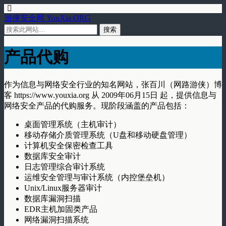
游侠安全网 YouXia.ORG
产品代购
作为信息与网络安全行业的知名网站，张百川（网路游侠）博
客 https://www.youxia.org 从 2009年06月15日 起，提供信息与
网络安全产品的代购服务。现阶段涵盖的产品包括：
桌面管理系统（主机审计）
移动存储介质管理系统（U盘和移动硬盘管理）
计算机安全保密检查工具
数据库安全审计
日志管理综合审计系统
运维安全管理与审计系统（内控堡垒机）
Unix/Linux服务器审计
数据库漏洞扫描
EDR主机加固类产品
网络漏洞扫描系统