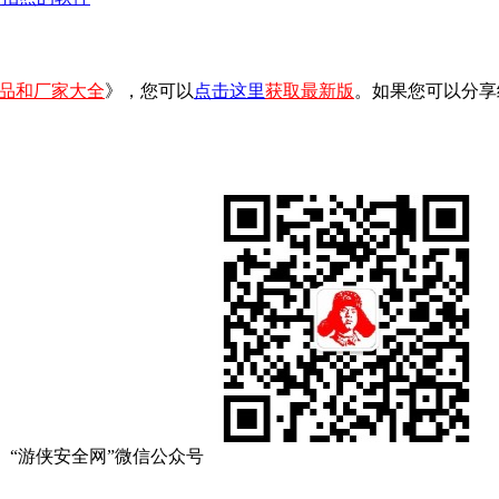
品和厂家大全
》，您可以
点击这里
获取最新版
。如果您可以分享
“游侠安全网”微信公众号