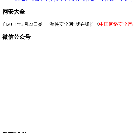
网安大全
自2014年2月22日始，“游侠安全网”就在维护《
中国网络安全产
微信公众号