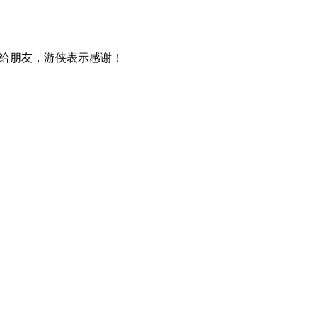
给朋友，游侠表示感谢！