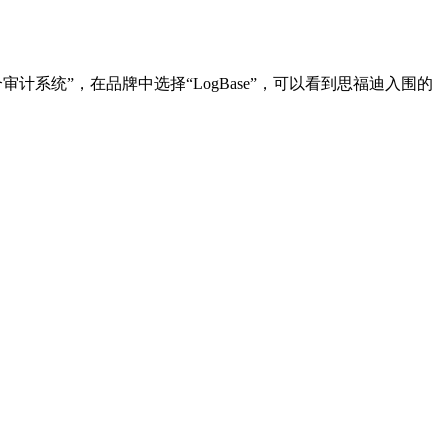
兆网络综合审计系统”，在品牌中选择“LogBase”，可以看到思福迪入围的