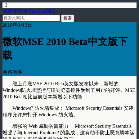
游侠安全网 YouXia.ORG
2010年8月3日
微软MSE 2010 Beta中文版下
载
网路游侠
继上月底MSE 2010 Beta英文版发布以来，新增的
Windows防火墙监控与IE浏览器控件受到了用户的好评。MSE
2010 Beta相比当前版本新增以下功能
Windows? 防火墙集成： Microsoft Security Essentials 安装
程序允许您打开 Windows 防火墙。
增强的 Web 威胁防御能力： Microsoft Security Essentials
增强了与 Internet Explorer? 的集成，这有助于防止恶意脚本运