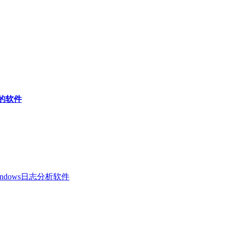
照的软件
 Windows日志分析软件