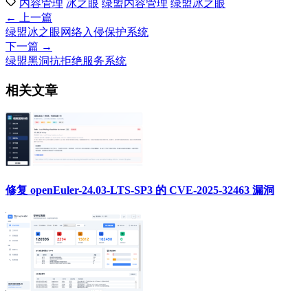
内容管理
冰之眼
绿盟内容管理
绿盟冰之眼
← 上一篇
绿盟冰之眼网络入侵保护系统
下一篇 →
绿盟黑洞抗拒绝服务系统
相关文章
修复 openEuler-24.03-LTS-SP3 的 CVE-2025-32463 漏洞