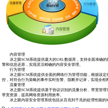
内容管理
冰之眼SCM系统提供庞大的URL数据库，支持全面准确的
警和信息还原，实现灵活精确的内容安全管理。
行为管理
冰之眼SCM系统提供全面的网络行为管理功能，根据设定行
控，对符合行为策略的事件实时告警、阻断并记录，实现全程
流量管理
冰之眼SCM系统提供基于协议识别的流量分析、带宽管理功
带宽资源，提高网络资源利用效率。
冰之眼内容安全管理系统包括从百兆到千兆的处理性能的ICEYE-2