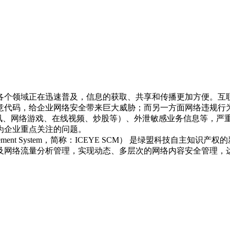
个领域正在迅速普及，信息的获取、共享和传播更加方便。互联
意代码，给企业网络安全带来巨大威胁；而另一方面网络违规行
通讯、网络游戏、在线视频、炒股等）、外泄敏感业务信息等，
为企业重点关注的问题。
 Management System，简称：ICEYE SCM） 是绿盟科
及网络流量分析管理，实现动态、多层次的网络内容安全管理，