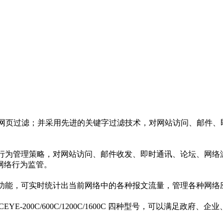
网页过滤；并采用先进的关键字过滤技术，对网站访问、邮件、即
为管理策略，对网站访问、邮件收发、即时通讯、论坛、网络游
网络行为监管。
能，可实时统计出当前网络中的各种报文流量，管理各种网络
00C/600C/1200C/1600C 四种型号，可以满足政府、