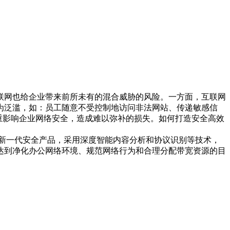
网也给企业带来前所未有的混合威胁的风险。一方面，互联网
为泛滥，如：员工随意不受控制地访问非法网站、传递敏感信
严重影响企业网络安全，造成难以弥补的损失。如何打造安全高效
技自主知识产权的新一代安全产品，采用深度智能内容分析和协议识别等技术，
达到净化办公网络环境、规范网络行为和合理分配带宽资源的目