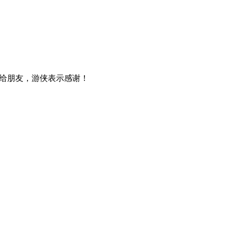
给朋友，游侠表示感谢！