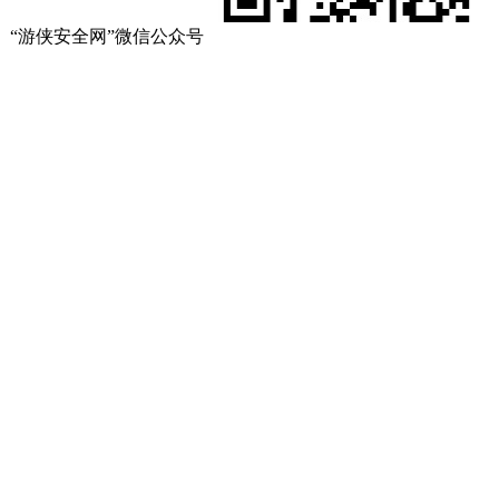
“游侠安全网”微信公众号