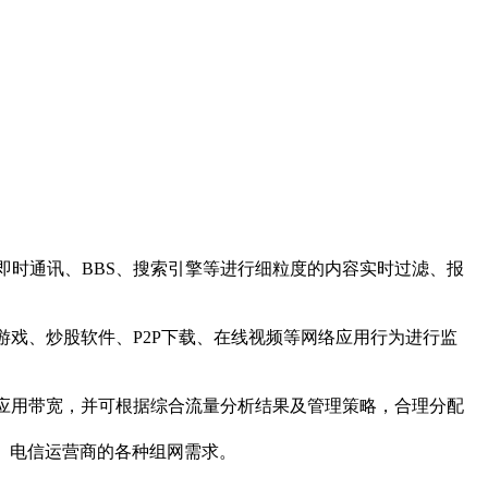
时通讯、BBS、搜索引擎等进行细粒度的内容实时过滤、报
戏、炒股软件、P2P下载、在线视频等网络应用行为进行监
应用带宽，并可根据综合流量分析结果及管理策略，合理分配
企业、电信运营商的各种组网需求。