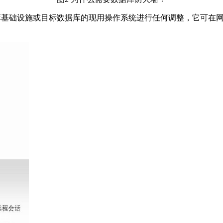
数据库基础设施或目标数据库的现用操作系统进行任何调整，它可