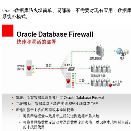
Oracle数据库防火墙简单、易部署，不需要对现有应用、
系统外模式。