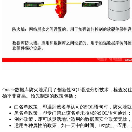
Oracle数据库防火墙采用了创新性SQL语法分析技术，检查
确率非常高。预先制定的政策包括：
白名单政策，即遇到该名单认可的SQL语句时，防火墙
黑名单政策，即专门禁止该名单未授权的SQL语句通过；
例外政策，即可以灵活地让适用的数据库安全政策无效，
运用各种属性的政策，如一天中的时间、IP地址、应用、