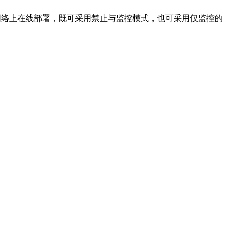
在网络上在线部署，既可采用禁止与监控模式，也可采用仅监控的