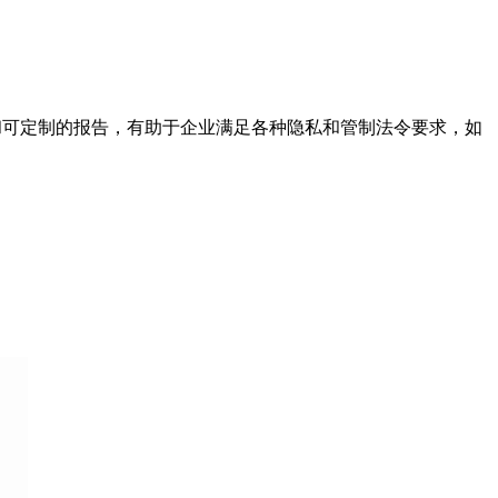
置和可定制的报告，有助于企业满足各种隐私和管制法令要求，如