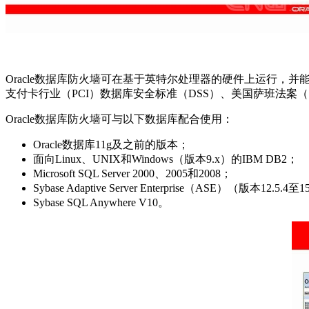
Oracle数据库防火墙可在基于英特尔处理器的硬件上运行
支付卡行业（PCI）数据库安全标准（DSS）、美国萨班法案（S
Oracle数据库防火墙可与以下数据库配合使用：
Oracle数据库11g及之前的版本；
面向Linux、UNIX和Windows（版本9.x）的IBM DB2；
Microsoft SQL Server 2000、2005和2008；
Sybase Adaptive Server Enterprise（ASE）（版本12.5.4
Sybase SQL Anywhere V10。