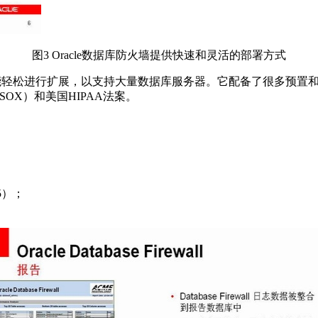
图3 Oracle数据库防火墙提供快速和灵活的部署方式
，并能轻松进行扩展，以支持大量数据库服务器。它配备了很多预
OX）和美国HIPAA法案。
至15）；