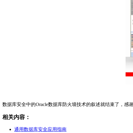
数据库安全中的Oracle数据库防火墙技术的叙述就结束了，
相关内容：
通用数据库安全应用指南