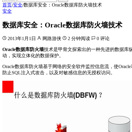
首页
安全
数据库安全：Oracle数据库防火墙技术
/
/
安全
数据库安全：Oracle数据库防火墙技术
2013年1月1日
网路游侠
2 分钟阅读
0 评论
Oracle数据库防火墙
技术是甲骨文探索出的一种先进的数据库
动，实现立体化的数据保护。
Oracle数据库防火墙基于网络的安全软件监控信息流，使Or
防止SQL注入式攻击，以及对敏感信息的无授权访问。