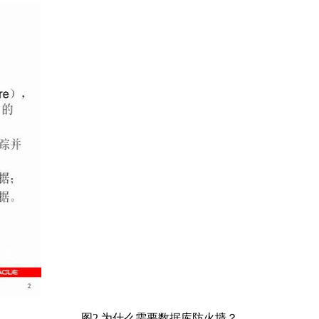
图2 为什么需要数据库防火墙？