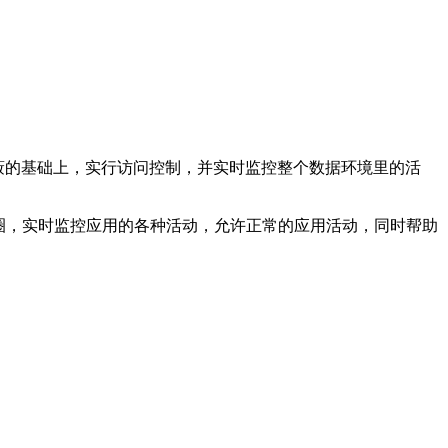
蔽的基础上，实行访问控制，并实时监控整个数据环境里的活
围防御圈，实时监控应用的各种活动，允许正常的应用活动，同时帮助