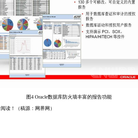
图4 Oracle数据库防火墙丰富的报告功能
感谢阅读！（稿源：网界网）