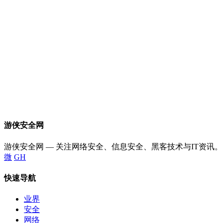
游侠安全网
游侠安全网 — 关注网络安全、信息安全、黑客技术与IT资讯。
微
GH
快速导航
业界
安全
网络