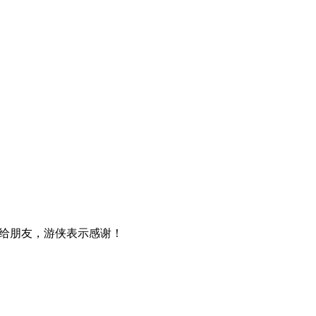
给朋友，游侠表示感谢！