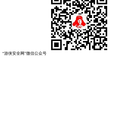
“游侠安全网”微信公众号