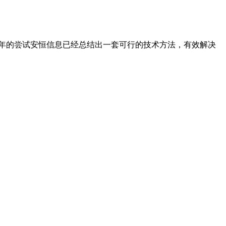
年的尝试安恒信息已经总结出一套可行的技术方法，有效解决