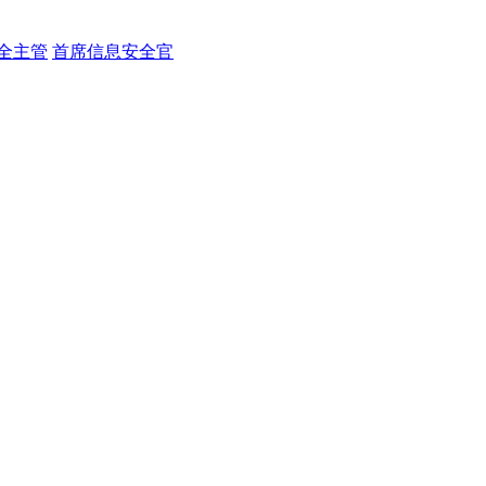
全主管
首席信息安全官