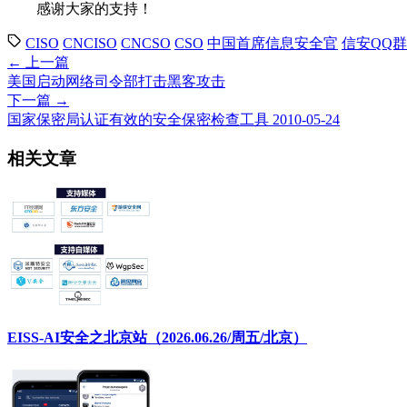
感谢大家的支持！
CISO
CNCISO
CNCSO
CSO
中国首席信息安全官
信安QQ群
← 上一篇
美国启动网络司令部打击黑客攻击
下一篇 →
国家保密局认证有效的安全保密检查工具 2010-05-24
相关文章
EISS-AI安全之北京站（2026.06.26/周五/北京）