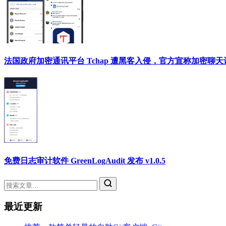
法国政府加密通讯平台 Tchap 遭黑客入侵，官方宣称加密聊
免费日志审计软件 GreenLogAudit 发布 v1.0.5
最近更新