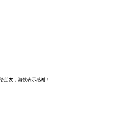
给朋友，游侠表示感谢！