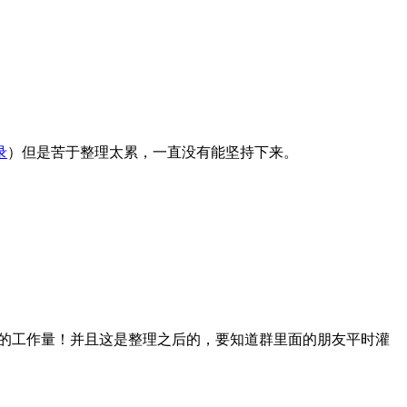
录
）但是苦于整理太累，一直没有能坚持下来。
0行的工作量！并且这是整理之后的，要知道群里面的朋友平时灌