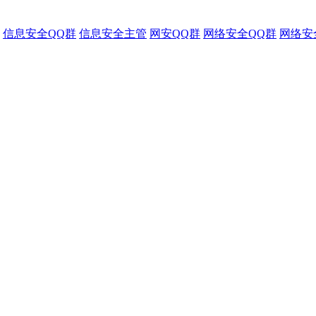
信息安全QQ群
信息安全主管
网安QQ群
网络安全QQ群
网络安