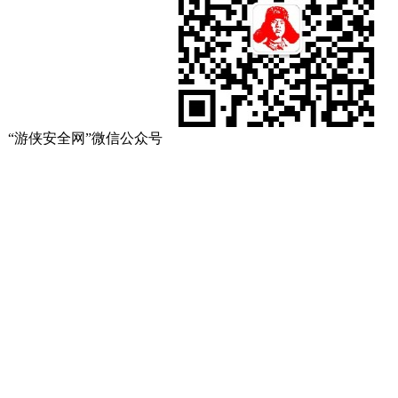
“游侠安全网”微信公众号