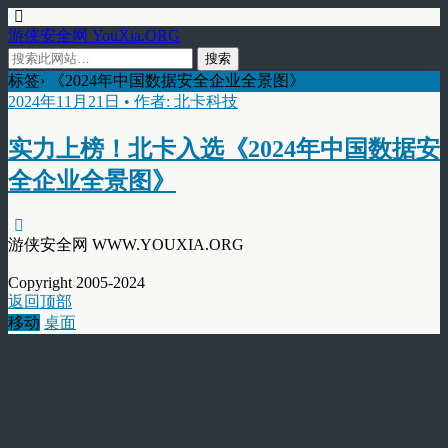
游侠安全网 YouXia.ORG
标签› 《2024年中国数据安全企业全景图》
2024年11月21日 • 作者: 北卡科技
实力上榜！北卡入选《2024年中国数据安
全企业全景图》
游侠安全网 WWW.YOUXIA.ORG
Copyright 2005-2024
返回顶部
移动
桌面