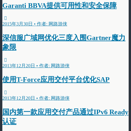
Garanti BBVA提供可用性和安全保障
2015年3月30日 • 作者: 网路游侠
深信服广域网优化三度入围Gartner魔力
象限
2013年12月20日 • 作者: 网路游侠
使用T-Force应用交付平台优化SAP
2013年12月20日 • 作者: 网路游侠
国内第一款应用交付产品通过IPv6 Ready
认证