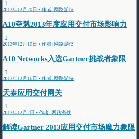
2013年12月20日 • 作者: 网路游侠
A10夺魁2013年度应用交付市场影响力
2013年12月19日 • 作者: 网路游侠
A10 Networks入选Gartner挑战者象限
2013年12月16日 • 作者: 网路游侠
天泰应用交付网关
2013年12月2日 • 作者: 网路游侠
解读Gartner 2013应用交付市场魔力象限