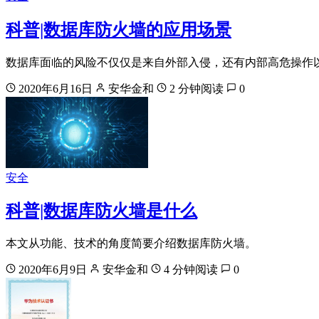
科普|数据库防火墙的应用场景
数据库面临的风险不仅仅是来自外部入侵，还有内部高危操作
2020年6月16日
安华金和
2 分钟阅读
0
安全
科普|数据库防火墙是什么
本文从功能、技术的角度简要介绍数据库防火墙。
2020年6月9日
安华金和
4 分钟阅读
0