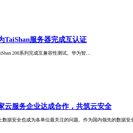
aiShan服务器完成互认证
aiShan 200系列完成互兼容性测试。华为智…
家云服务企业达成合作，共筑云安全
上数据安全也成为各单位最关注的问题。作为国内领先的数据安