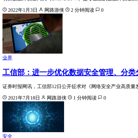
2022年1月3日
网路游侠
2 分钟阅读
0
业界
工信部：进一步优化数据安全管理、分类
证券时报网讯，工信部12日公开征求对《网络安全产业高质量发展
2021年7月18日
网路游侠
1 分钟阅读
0
安全