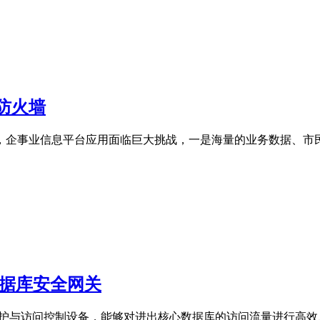
防火墙
，企事业信息平台应用面临巨大挑战，一是海量的业务数据、市
数据库安全网关
全防护与访问控制设备，能够对进出核心数据库的访问流量进行高效