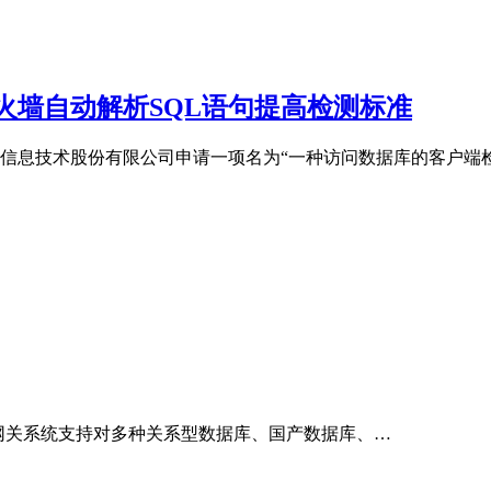
火墙自动解析SQL语句提高检测标准
安恒信息技术股份有限公司申请一项名为“一种访问数据库的客户端
数据安全网关系统支持对多种关系型数据库、国产数据库、…