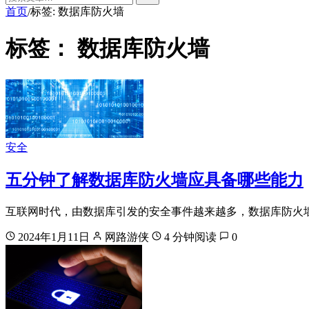
首页
标签: 数据库防火墙
/
标签：
数据库防火墙
安全
五分钟了解数据库防火墙应具备哪些能力
互联网时代，由数据库引发的安全事件越来越多，数据库防火
2024年1月11日
网路游侠
4 分钟阅读
0