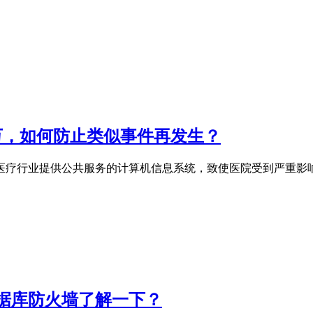
万，如何防止类似事件再发生？
医疗行业提供公共服务的计算机信息系统，致使医院受到严重影
数据库防火墙了解一下？