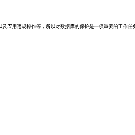
以及应用违规操作等，所以对数据库的保护是一项重要的工作任