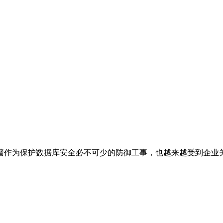
墙作为保护数据库安全必不可少的防御工事，也越来越受到企业关