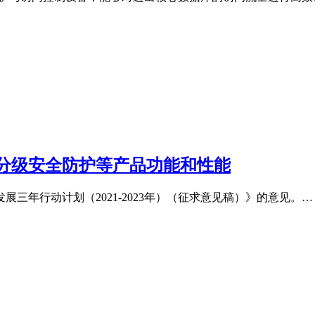
分级安全防护等产品功能和性能
三年行动计划（2021-2023年）（征求意见稿）》的意见。…