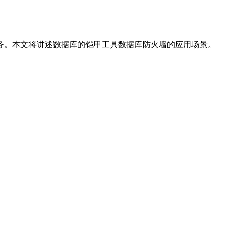
务。本文将讲述数据库的铠甲工具数据库防火墙的应用场景。