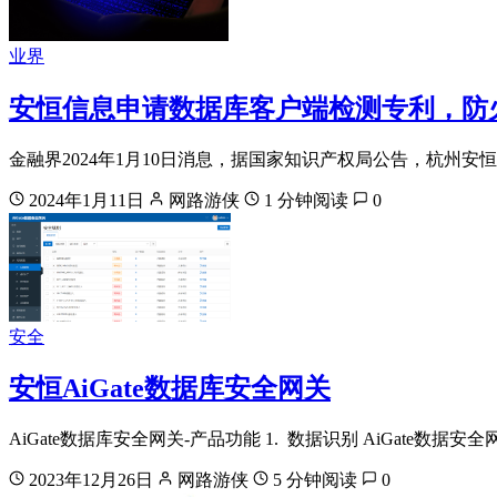
业界
安恒信息申请数据库客户端检测专利，防
金融界2024年1月10日消息，据国家知识产权局公告，杭州
2024年1月11日
网路游侠
1 分钟阅读
0
安全
安恒AiGate数据库安全网关
AiGate数据库安全网关-产品功能 1. 数据识别 AiGate
2023年12月26日
网路游侠
5 分钟阅读
0