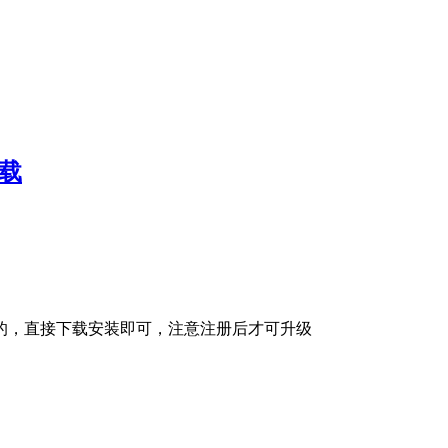
载
的，直接下载安装即可，注意注册后才可升级