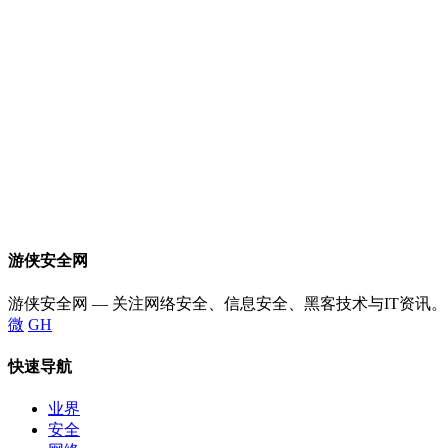
游侠安全网
游侠安全网 — 关注网络安全、信息安全、黑客技术与IT资讯。
微
GH
快速导航
业界
安全