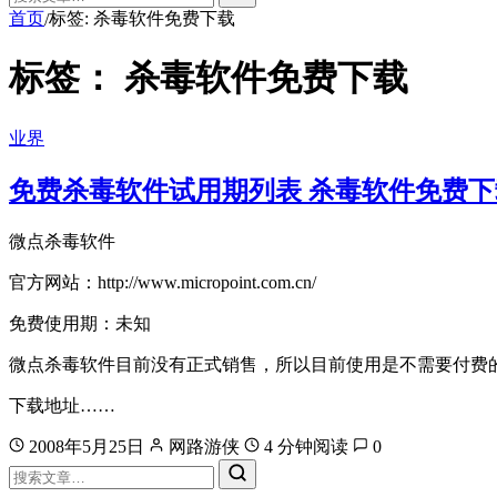
首页
标签: 杀毒软件免费下载
/
标签：
杀毒软件免费下载
业界
免费杀毒软件试用期列表 杀毒软件免费下
微点杀毒软件
官方网站：http://www.micropoint.com.cn/
免费使用期：未知
微点杀毒软件目前没有正式销售，所以目前使用是不需要付费
下载地址……
2008年5月25日
网路游侠
4 分钟阅读
0