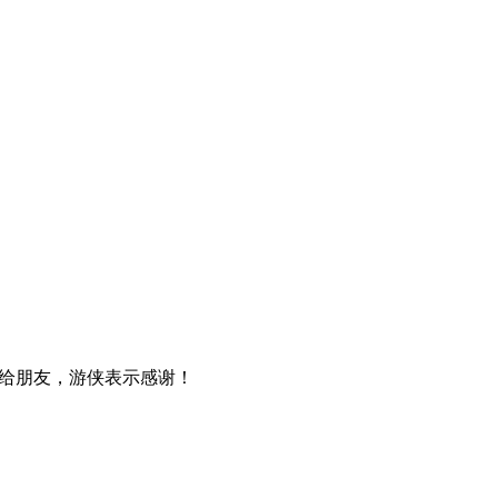
给朋友，游侠表示感谢！