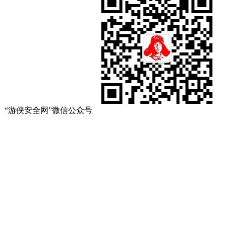
“游侠安全网”微信公众号