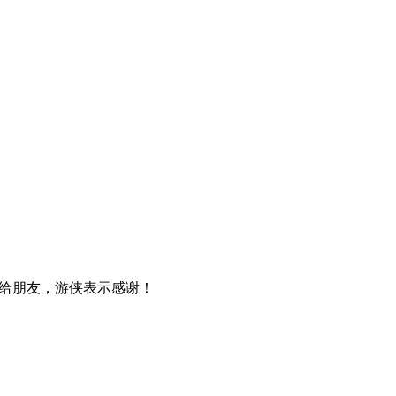
给朋友，游侠表示感谢！