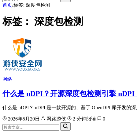
首页
标签: 深度包检测
/
标签：
深度包检测
网络
什么是 nDPI？开源深度包检测引擎 nDPI
什么是 nDPI？ nDPI 是一款开源的、基于 OpenDPI 库开发的深度包检
2026年5月20日
网路游侠
2 分钟阅读
0