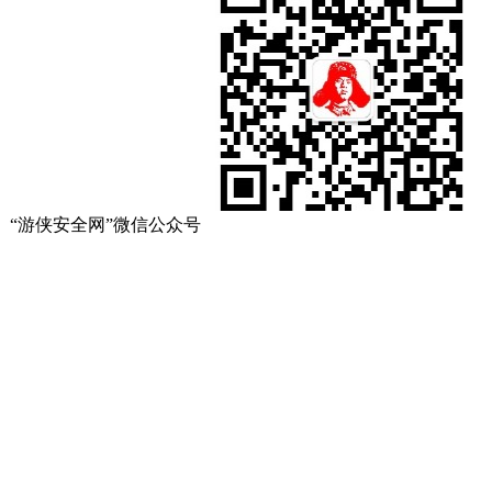
“游侠安全网”微信公众号