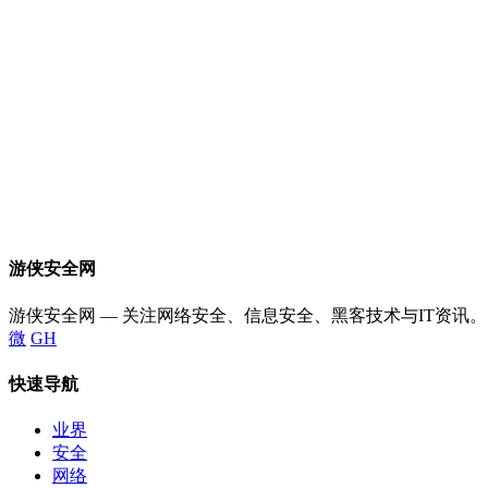
游侠安全网
游侠安全网 — 关注网络安全、信息安全、黑客技术与IT资讯。
微
GH
快速导航
业界
安全
网络