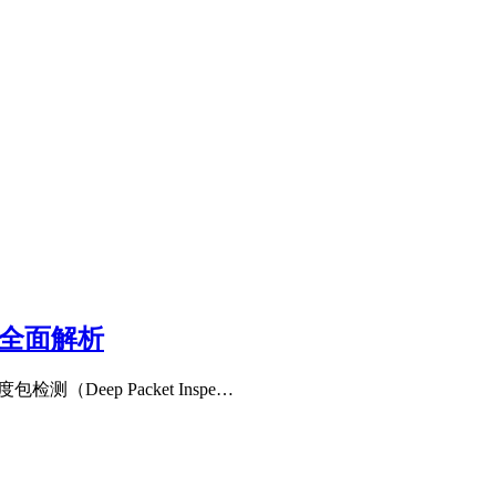
 全面解析
测（Deep Packet Inspe…