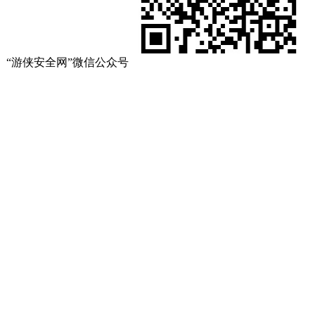
“游侠安全网”微信公众号