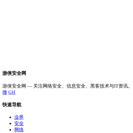
游侠安全网
游侠安全网 — 关注网络安全、信息安全、黑客技术与IT资讯。
微
GH
快速导航
业界
安全
网络