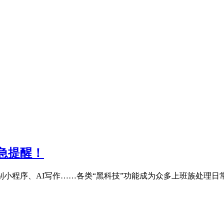
急提醒！
小程序、AI写作……各类“黑科技”功能成为众多上班族处理日