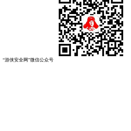
“游侠安全网”微信公众号