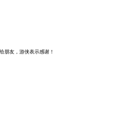
给朋友，游侠表示感谢！