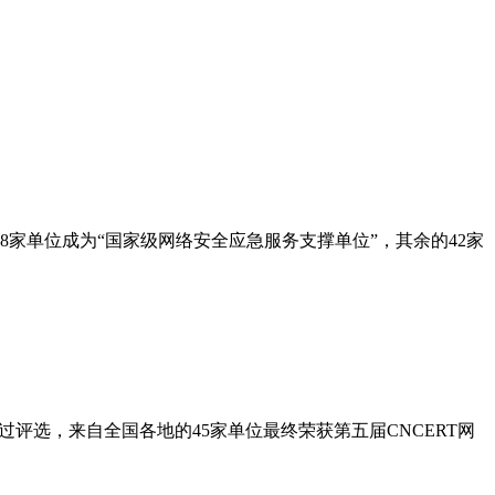
等8家单位成为“国家级网络安全应急服务支撑单位”，其余的42家
经过评选，来自全国各地的45家单位最终荣获第五届CNCERT网