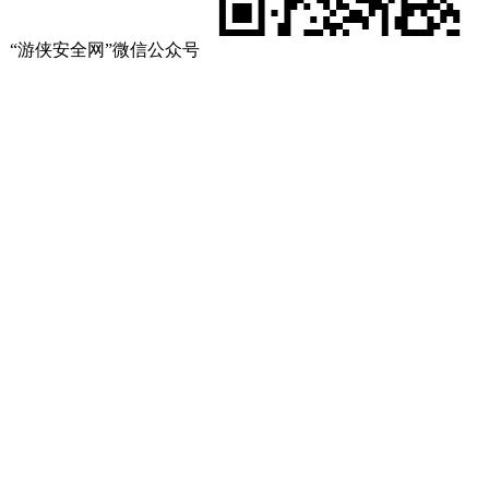
“游侠安全网”微信公众号