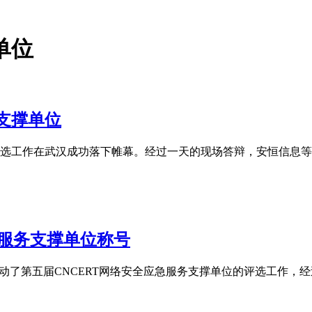
单位
支撑单位
单位评选工作在武汉成功落下帷幕。经过一天的现场答辩，安恒信息
急服务支撑单位称号
份启动了第五届CNCERT网络安全应急服务支撑单位的评选工作，