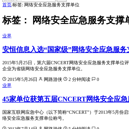
首页
标签: 网络安全应急服务支撑单位
/
标签：
网络安全应急服务支撑
业界
安恒信息入选“国家级”网络安全应急服务
2015年5月25日，第六届CNCERT网络安全应急服务支撑
企业为省级网络安全应急服务支撑单位。
2015年5月26日
网路游侠
2 分钟阅读
0
业界
45家单位获第五届CNCERT网络安全应
国家互联网应急中心（以下简称“CNCERT”）于2013年5月
络安全应急服务支撑单位称号。
2013年7月14日
网路游侠
5 分钟阅读
0