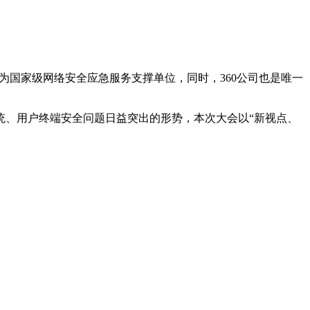
评为国家级网络安全应急服务支撑单位，同时，360公司也是唯一
、用户终端安全问题日益突出的形势，本次大会以“新视点、