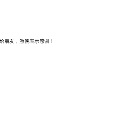
给朋友，游侠表示感谢！