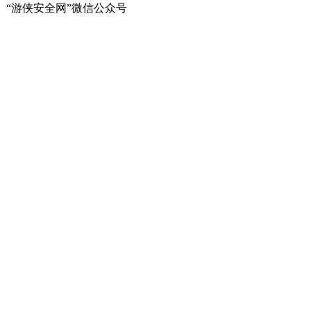
“游侠安全网”微信公众号