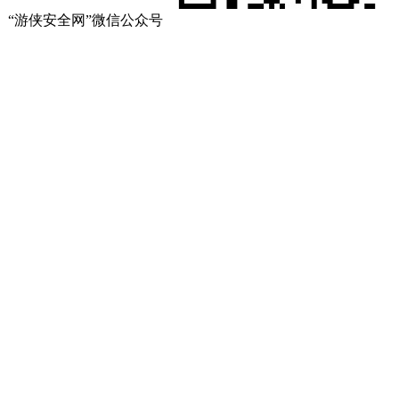
“游侠安全网”微信公众号