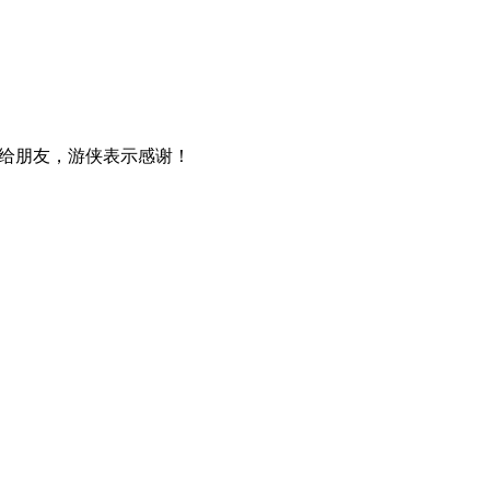
给朋友，游侠表示感谢！