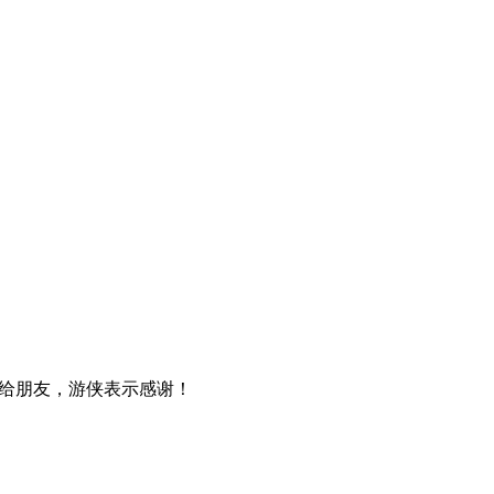
给朋友，游侠表示感谢！