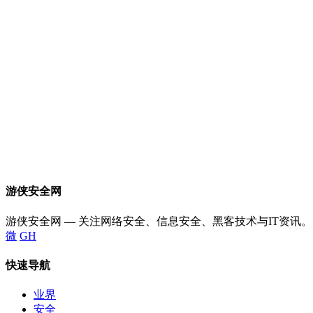
游侠安全网
游侠安全网 — 关注网络安全、信息安全、黑客技术与IT资讯。
微
GH
快速导航
业界
安全