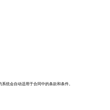
的系统会自动适用于合同中的条款和条件。