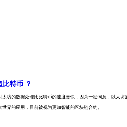
超比特币 ？
以太坊的数据处理比比特币的速度更快，因为一经同意，以太坊
实世界的应用，目前被视为更加智能的区块链合约。