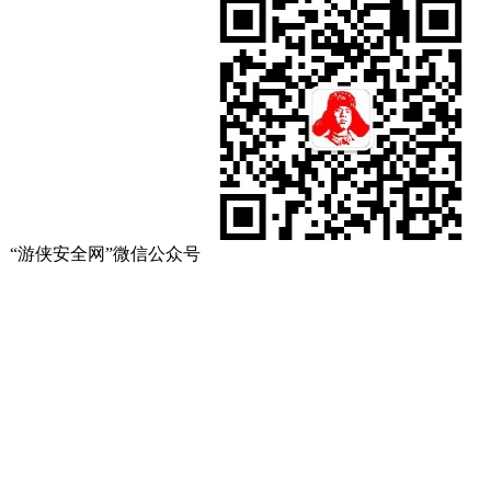
“游侠安全网”微信公众号