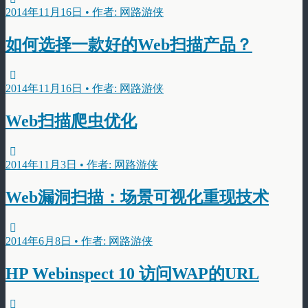
2014年11月16日 • 作者: 网路游侠
如何选择一款好的Web扫描产品？
2014年11月16日 • 作者: 网路游侠
Web扫描爬虫优化
2014年11月3日 • 作者: 网路游侠
Web漏洞扫描：场景可视化重现技术
2014年6月8日 • 作者: 网路游侠
HP Webinspect 10 访问WAP的URL