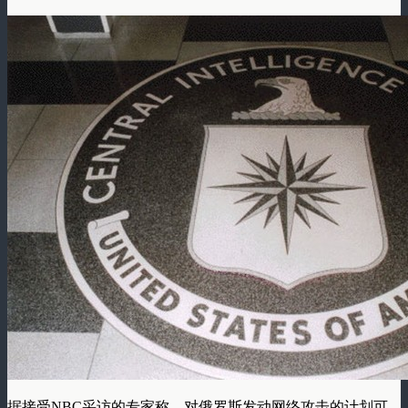
据接受NBC采访的专家称，对俄罗斯发动网络攻击的计划可