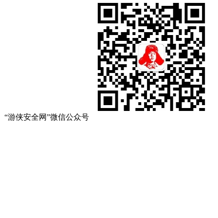
“游侠安全网”微信公众号