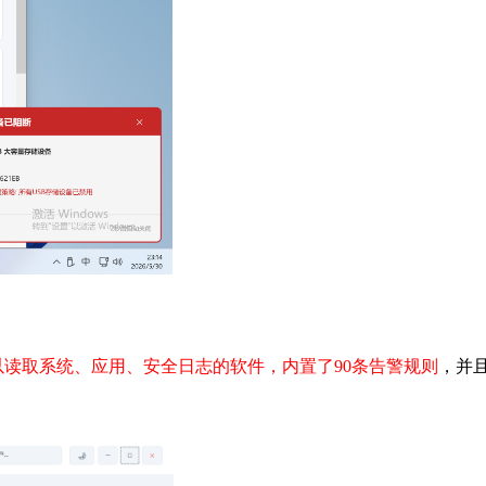
以读取系统、应用、安全日志的软件，内置了90条告警规则
，并