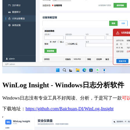
WinLog Insight - Windows日志分析软件
Windows日志没有专业工具不好阅读、分析，于是写了一款
可
下载地址：
https://github.com/Baichuan-DI/WinLog-Insight