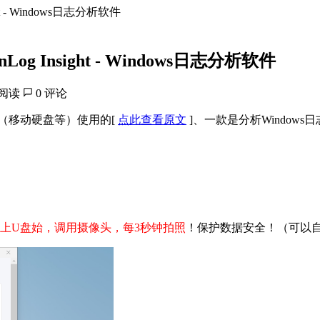
t - Windows日志分析软件
g Insight - Windows日志分析软件
钟阅读
0 评论
（移动硬盘等）使用的[
点此查看原文
]、一款是分析Windows日
上U盘始，调用摄像头，每3秒钟拍照
！保护数据安全！（可以自