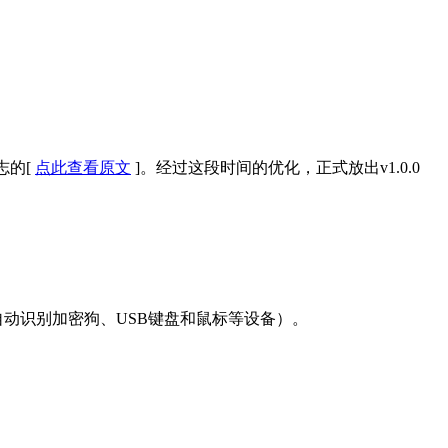
志的[
点此查看原文
]。经过这段时间的优化，正式放出v1.0.0
动识别加密狗、USB键盘和鼠标等设备）。