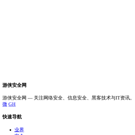
游侠安全网
游侠安全网 — 关注网络安全、信息安全、黑客技术与IT资讯。
微
GH
快速导航
业界