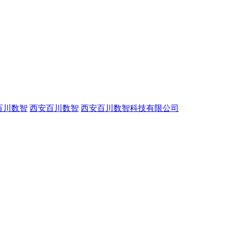
百川数智
西安百川数智
西安百川数智科技有限公司