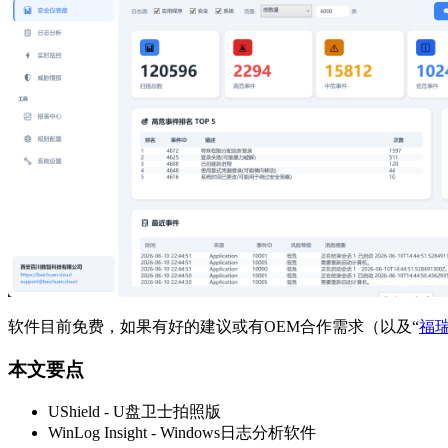
软件目前免费，如果有好的建议或有OEM合作需求（以及“
福
本文要点
UShield - U盘卫士拍照版
WinLog Insight - Windows日志分析软件