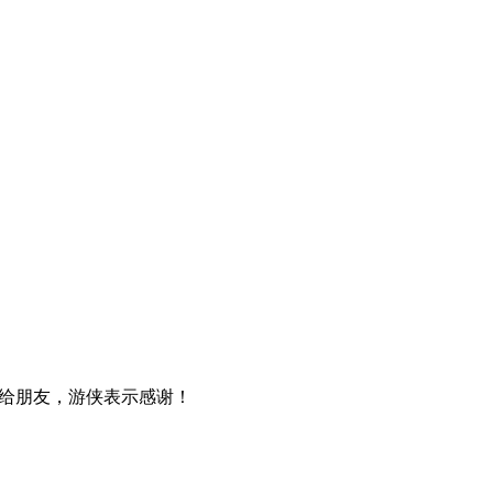
给朋友，游侠表示感谢！