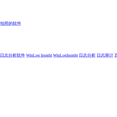
可拍照的软件
ws日志分析软件
WinLog Insight
WinLogInsight
日志分析
日志审计