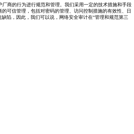
护厂商的行为进行规范和管理。我们采用一定的技术措施和手段
商的可信管理，包括对密码的管理、访问控制措施的有效性、日
统缺陷，因此，我们可以说，网络安全审计在“管理和规范第三