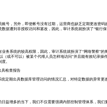
员账号，另外，即使帐号没有过期，运营商也缺乏定期更改密码
统数据遭到非授权访问和篡改，因此，审计系统就扮演了“银行保
有业务系统的较高权限，因此，审计系统就扮演了“网络警察”的
P等）可以（或不可以）被某个代维人员怎样地访问”并且能有效纪录操作
制度。
出具检查报告
计系统定期出具数据库管理访问的情况汇总，对特定数据的异常更
用的日益增多的当下，我们不仅需要强调内部控制管理体系，我们