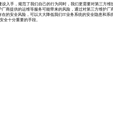
建设入手，规范了我们自己的行为同时，我们更需要对第三方维
维护厂商提供的运维等服务可能带来的风险，通过对第三方维护厂
存在的安全风险，可以大大降低我们IT业务系统的安全隐患和系
的安全十分重要的手段。