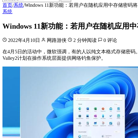
首页
系统
Windows 11新功能：若用户在随机应用中存储密码
/
/
系统
Windows 11新功能：若用户在随机应
2022年4月10日
网路游侠
2 分钟阅读
0 评论
在4月5日的活动中，微软强调，有的人以纯文本格式存储密码。
Valley2计划在操作系统层面提供网络钓鱼保护。