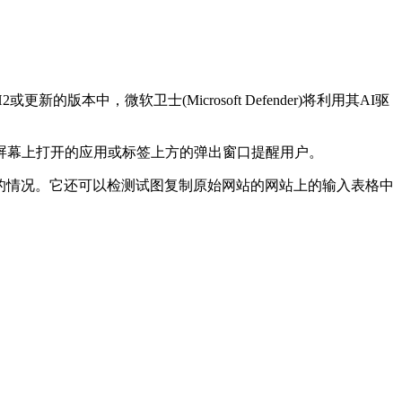
的版本中，微软卫士(Microsoft Defender)将利用其AI驱
屏幕上打开的应用或标签上方的弹出窗口提醒用户。
密码的情况。它还可以检测试图复制原始网站的网站上的输入表格中