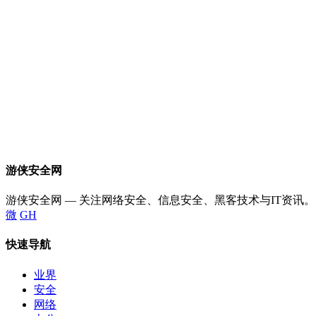
游侠安全网
游侠安全网 — 关注网络安全、信息安全、黑客技术与IT资讯。
微
GH
快速导航
业界
安全
网络