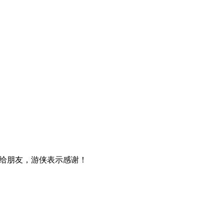
给朋友，游侠表示感谢！