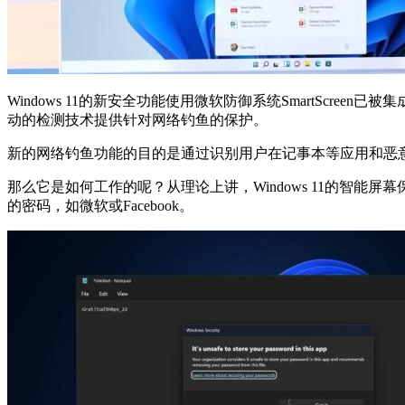
Windows 11的新安全功能使用微软防御系统SmartScreen
动的检测技术提供针对网络钓鱼的保护。
新的网络钓鱼功能的目的是通过识别用户在记事本等应用和恶
那么它是如何工作的呢？从理论上讲，Windows 11的智
的密码，如微软或Facebook。