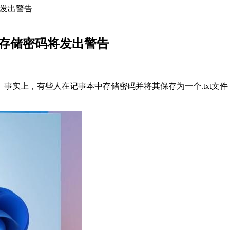
将发出警告
用中存储密码将发出警告
事实上，有些人在记事本中存储密码并将其保存为一个.txt文件