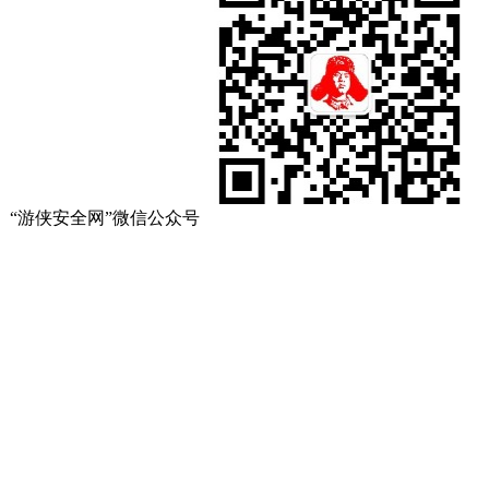
“游侠安全网”微信公众号