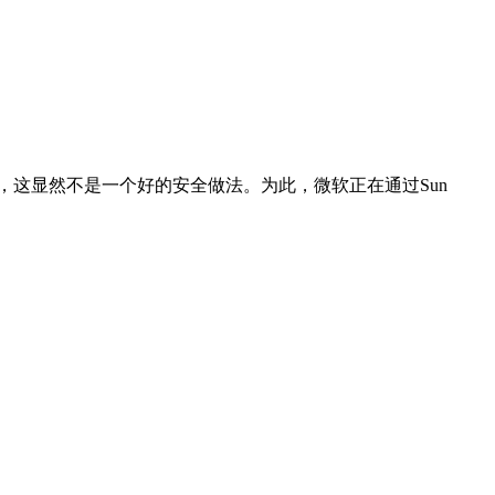
，这显然不是一个好的安全做法。为此，微软正在通过Sun