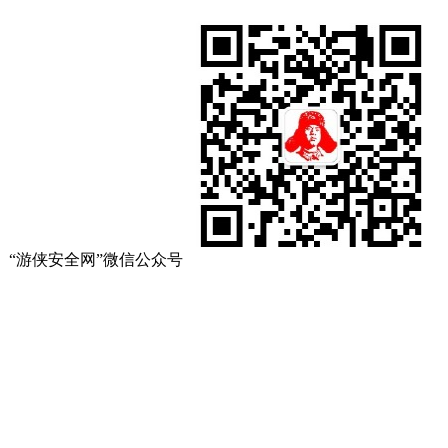
“游侠安全网”微信公众号