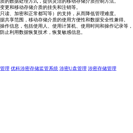
质的数据处理方式，提供灵活的移动存储介质控制方法。
变更和移动存储介质的挂失和注销等。
只读、加密和正常都写等）的支持，从而降低管理难度。
据共享范围，移动存储介质的使用方便性和数据安全性兼得。
操作信息，包括使用人、使用计算机、使用时间和操作记录等，
防止利用数据恢复技术，恢复敏感信息。
管理
优科涉密存储监管系统
涉密U盘管理
涉密存储管理