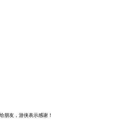
给朋友，游侠表示感谢！