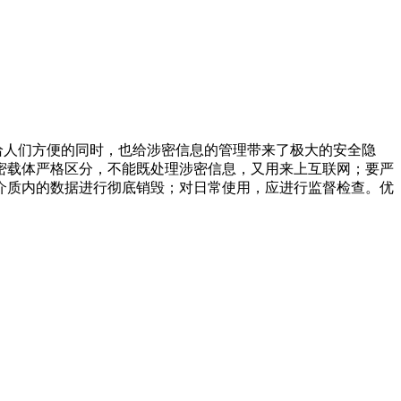
人们方便的同时，也给涉密信息的管理带来了极大的安全隐
密载体严格区分，不能既处理涉密信息，又用来上互联网；要严
介质内的数据进行彻底销毁；对日常使用，应进行监督检查。优