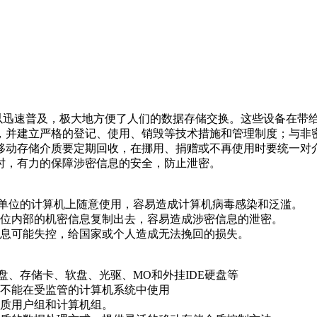
迅速普及，极大地方便了人们的数据存储交换。这些设备在带给
，并建立严格的登记、使用、销毁等技术措施和管理制度；与非
移动存储介质要定期回收，在挪用、捐赠或不再使用时要统一对
时，有力的保障涉密信息的安全，防止泄密。
单位的计算机上随意使用，容易造成计算机病毒感染和泛滥。
位内部的机密信息复制出去，容易造成涉密信息的泄密。
息可能失控，给国家或个人造成无法挽回的损失。
、存储卡、软盘、光驱、MO和外挂IDE硬盘等
不能在受监管的计算机系统中使用
质用户组和计算机组。