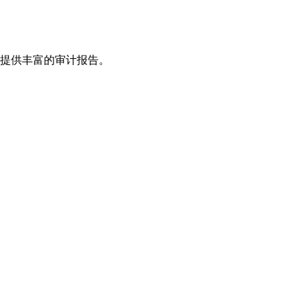
提供丰富的审计报告。