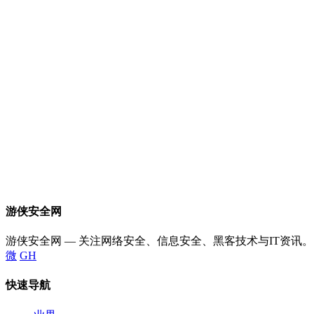
游侠安全网
游侠安全网 — 关注网络安全、信息安全、黑客技术与IT资讯。
微
GH
快速导航