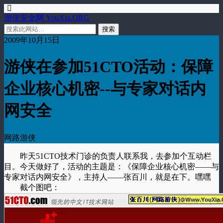
游侠安全网 YouXia.ORG
2009年10月15日
游侠在参加51CTO活动：保障
企业核心机密--与专家对话内
网安全
网路游侠
昨天51CTO技术门诊的负责人联系我，去参加个互动栏
目。今天做好了，活动的主题是：《保障企业核心机密——与
专家对话内网安全》，主持人——张百川，就是在下。嘿嘿
截个图吧：