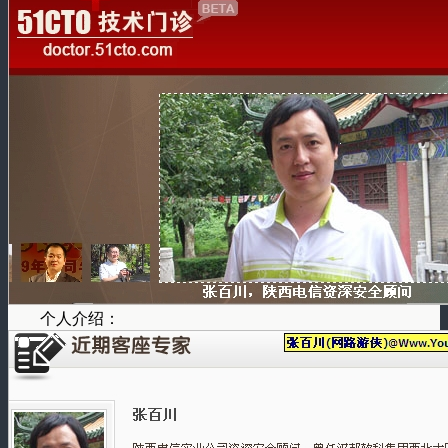
个人介绍：