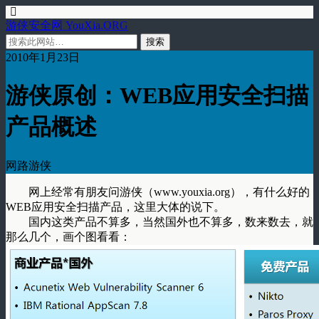
游侠安全网 YouXia.ORG
2010年1月23日
游侠原创：WEB应用安全扫描
产品概述
网路游侠
网上经常有朋友问游侠（www.youxia.org），有什么好的
WEB应用安全扫描产品，这里大体的说下。
国内这类产品不算多，当然国外也不算多，数来数去，就
那么几个，画个图看看：