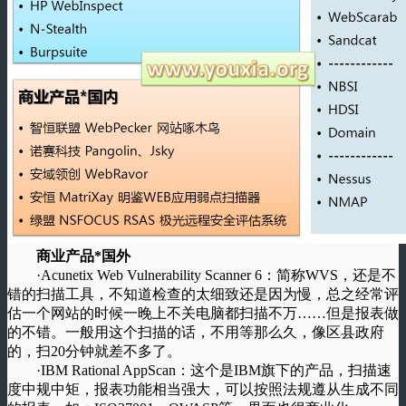
商业产品*国外
·Acunetix Web Vulnerability Scanner 6：简称WVS，还是不
错的扫描工具，不知道检查的太细致还是因为慢，总之经常评
估一个网站的时候一晚上不关电脑都扫描不万……但是报表做
的不错。一般用这个扫描的话，不用等那么久，像区县政府
的，扫20分钟就差不多了。
·IBM Rational AppScan：这个是IBM旗下的产品，扫描速
度中规中矩，报表功能相当强大，可以按照法规遵从生成不同