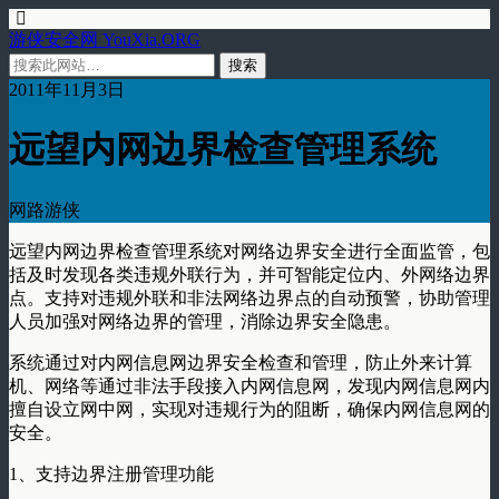
游侠安全网 YouXia.ORG
2011年11月3日
远望内网边界检查管理系统
网路游侠
远望内网边界检查管理系统对网络边界安全进行全面监管，包
括及时发现各类违规外联行为，并可智能定位内、外网络边界
点。支持对违规外联和非法网络边界点的自动预警，协助管理
人员加强对网络边界的管理，消除边界安全隐患。
系统通过对内网信息网边界安全检查和管理，防止外来计算
机、网络等通过非法手段接入内网信息网，发现内网信息网内
擅自设立网中网，实现对违规行为的阻断，确保内网信息网的
安全。
1、支持边界注册管理功能