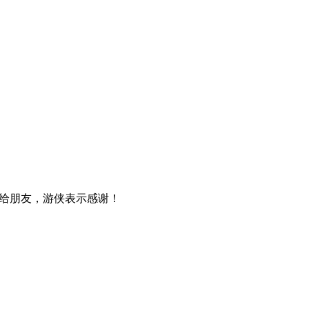
给朋友，游侠表示感谢！