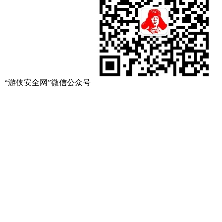
“游侠安全网”微信公众号