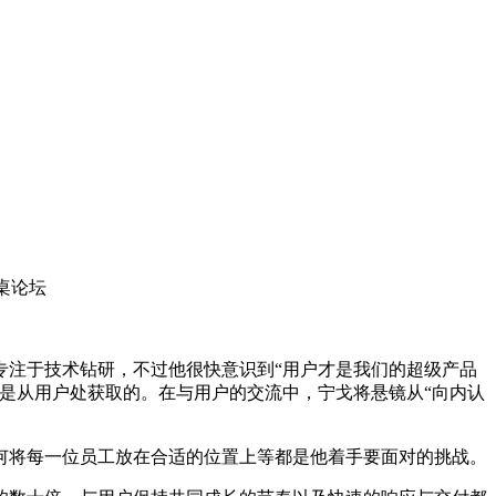
圆桌论坛
专注于技术钻研，不过他很快意识到“用户才是我们的超级产品
是从用户处获取的。在与用户的交流中，宁戈将悬镜从“向内认
何将每一位员工放在合适的位置上等都是他着手要面对的挑战。