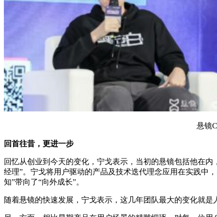
悬镜C
回首往昔，更进一步
回忆从创业到今天的变化，宁戈表示，当初的悬镜包括他在内
经理”。宁戈将用户驱动的产品及技术迭代理念应用在实践中
知”带向了“向外成长”。
随着悬镜的快速发展，宁戈表示，这几年团队最大的变化就是