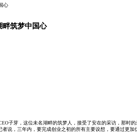
国心
湖畔筑梦中国心
镜的CEO子芽，这位未名湖畔的筑梦人，接受了安在的采访，那
记者说，三年内，要完成创业之初的所有主要设想，要通过更加