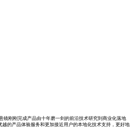
时的悬镜刚刚完成产品由十年磨一剑的前沿技术研究到商业化落地
优越的产品体验服务和更加接近用户的本地化技术支持，更好地