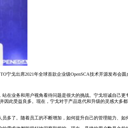
TO宁戈出席2021年全球首款企业级OpenSCA技术开源发布会
，站在业务和用户视角看待问题是很大的挑战。宁戈坦诚自己更
，并因此受益良多。现在，宁戈对于产品迭代和升级的灵感大多都
人员多了。随着员工的不断增加，如何提升自己的管理能力、如