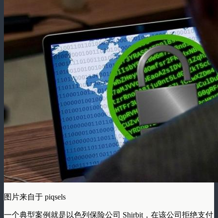
图片来自于 piqsels
一个典型案例就是以色列保险公司 Shirbit，在该公司拒绝支付